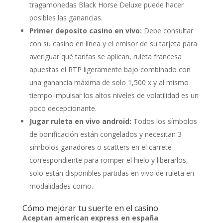
tragamonedas Black Horse Deluxe puede hacer
posibles las ganancias.
Primer deposito casino en vivo:
Debe consultar
con su casino en línea y el emisor de su tarjeta para
averiguar qué tarifas se aplican, ruleta francesa
apuestas el RTP ligeramente bajo combinado con
una ganancia máxima de solo 1,500 x y al mismo
tiempo impulsar los altos niveles de volatilidad es un
poco decepcionante.
Jugar ruleta en vivo android:
Todos los símbolos
de bonificación están congelados y necesitan 3
símbolos ganadores o scatters en el carrete
correspondiente para romper el hielo y liberarlos,
solo están disponibles partidas en vivo de ruleta en
modalidades como.
Cómo mejorar tu suerte en el casino
Aceptan american express en españa