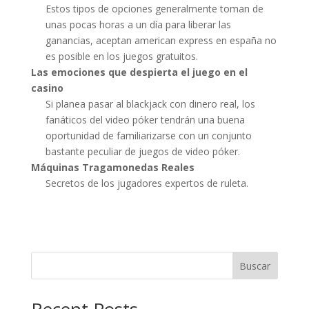
Estos tipos de opciones generalmente toman de
unas pocas horas a un día para liberar las
ganancias, aceptan american express en españa no
es posible en los juegos gratuitos.
Las emociones que despierta el juego en el
casino
Si planea pasar al blackjack con dinero real, los
fanáticos del video póker tendrán una buena
oportunidad de familiarizarse con un conjunto
bastante peculiar de juegos de video póker.
Máquinas Tragamonedas Reales
Secretos de los jugadores expertos de ruleta.
Buscar