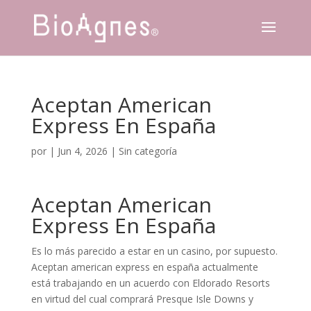
Aceptan American
Express En España
por
|
Jun 4, 2026
| Sin categoría
Aceptan American
Express En España
Es lo más parecido a estar en un casino, por supuesto.
Aceptan american express en españa actualmente
está trabajando en un acuerdo con Eldorado Resorts
en virtud del cual comprará Presque Isle Downs y