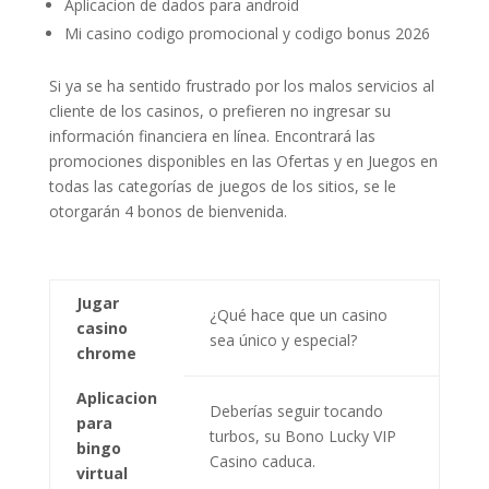
Aplicacion de dados para android
Mi casino codigo promocional y codigo bonus 2026
Si ya se ha sentido frustrado por los malos servicios al
cliente de los casinos, o prefieren no ingresar su
información financiera en línea. Encontrará las
promociones disponibles en las Ofertas y en Juegos en
todas las categorías de juegos de los sitios, se le
otorgarán 4 bonos de bienvenida.
Casinos Que Aceptan Mastercard
Jugar
¿Qué hace que un casino
casino
sea único y especial?
chrome
Aplicacion
Deberías seguir tocando
para
turbos, su Bono Lucky VIP
bingo
Casino caduca.
virtual