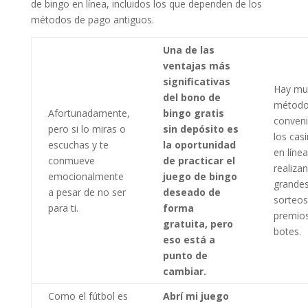
de bingo en línea, incluidos los que dependen de los
métodos de pago antiguos.
Una de las
ventajas más
significativas
Hay mu
del bono de
métod
Afortunadamente,
bingo gratis
conveni
pero si lo miras o
sin depósito es
los cas
escuchas y te
la oportunidad
en línea
conmueve
de practicar el
realizan
emocionalmente
juego de bingo
grande
a pesar de no ser
deseado de
sorteos
para ti.
forma
premios
gratuita, pero
botes.
eso está a
punto de
cambiar.
Como el fútbol es
Abrí mi juego