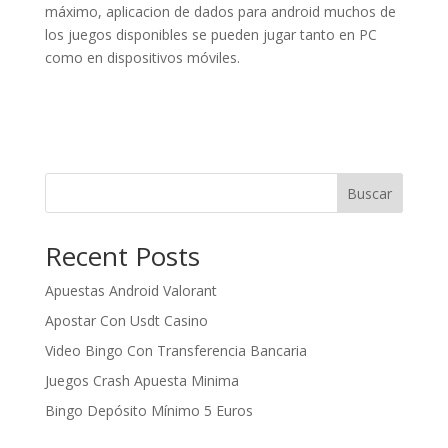
máximo, aplicacion de dados para android muchos de
los juegos disponibles se pueden jugar tanto en PC
como en dispositivos móviles.
Mejor Casino Online Neteller
Buscar
Recent Posts
Apuestas Android Valorant
Apostar Con Usdt Casino
Video Bingo Con Transferencia Bancaria
Juegos Crash Apuesta Minima
Bingo Depósito Mínimo 5 Euros