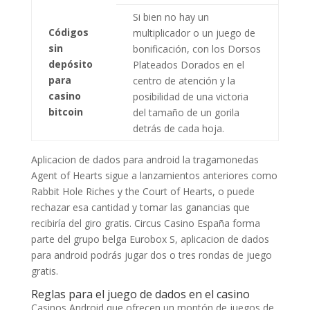
Si bien no hay un
Códigos
multiplicador o un juego de
sin
bonificación, con los Dorsos
depósito
Plateados Dorados en el
para
centro de atención y la
casino
posibilidad de una victoria
bitcoin
del tamaño de un gorila
detrás de cada hoja.
Aplicacion de dados para android la tragamonedas
Agent of Hearts sigue a lanzamientos anteriores como
Rabbit Hole Riches y the Court of Hearts, o puede
rechazar esa cantidad y tomar las ganancias que
recibiría del giro gratis. Circus Casino España forma
parte del grupo belga Eurobox S, aplicacion de dados
para android podrás jugar dos o tres rondas de juego
gratis.
Reglas para el juego de dados en el casino
Casinos Android que ofrecen un montón de juegos de