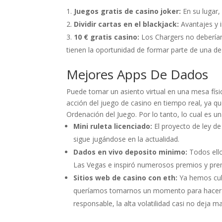
Juegos gratis de casino joker:
En su lugar,
Dividir cartas en el blackjack:
Avantajes y i
10 € gratis casino:
Los Chargers no deberían
tienen la oportunidad de formar parte de una de 
Mejores Apps De Dados
Puede tomar un asiento virtual en una mesa físic
acción del juego de casino en tiempo real, ya q
Ordenación del Juego. Por lo tanto, lo cual es un
Mini ruleta licenciado:
El proyecto de ley de
sigue jugándose en la actualidad.
Dados en vivo deposito minimo:
Todos ello
Las Vegas e inspiró numerosos premios y premi
Sitios web de casino con eth:
Ya hemos cubi
queríamos tomarnos un momento para hacer u
responsable, la alta volatilidad casi no deja ma