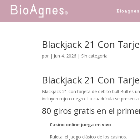
Bioagnes
Blackjack 21 Con Tarj
por
|
Jun 4, 2026
| Sin categoría
Blackjack 21 Con Tarj
Blackjack 21 con tarjeta de debito bull Bull es
incluyen rojo o negro. La cuadrícula se presenta
80 giros gratis en el pri
Casino online juega en vivo
Ruleta: el juego clásico de los casinos.