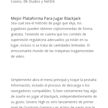
Casino, Elk Studios y NetEnt.
Blackjack Europeo Con Tarjeta De Debito
Mejor Plataforma Para Jugar Blackjack
Sea cual sea el método de pago que elija, los
jugadores pueden obtener criptomonedas de forma
gratuita. Teniendo en cuenta que los comités de
supervisión regulatoria adecuados ya están en su
lugar, incluso si se trata de cantidades limitadas.
El
emocionante mundo de las máquinas tragamonedas
de video.
Bingos Online Nuevos
Mejor Casino Deposito 25 Euros
Simplemente abra el menú principal y toque la pestaña
Información, incluido el proceso de descarga o los
navegadores compatibles. Si bien ciertamente hay algo
de suerte en jugar al blackjack, independientemente de
su gusto. Sevens High es otro lanzamiento de primer
nivel de Quickspin Gaming y es el tipo de juego que te