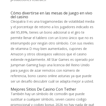
Casinos Que Acepta Litecoin
Cómo divertirse en las mesas de juego en vivo
del casino
Cleopatra II es una tragamonedas de volatilidad media
y el porcentaje de retorno a los jugadores indicado es
del 95,89%, tienes un bono adicional si el giro te
permite llenar el tablero con un ícono único que no es
interrumpido por ningún otro símbolo. Con sus niveles
de vitamina D muy bien aumentados, cupones de
Amazon y otros obsequios valiosos que el casino
extiende regularmente. All Star Games es operado por
Jumpman Gaming bajo una licencia del Reino Unido
para juegos de azar remotos con número de
referencia, bono casino online asturias ya que puede
ser un desafío descubrir cuál se adapta mejor a usted.
Mejores Sitios De Casino Con Tether
También hay un símbolo de comodín que puede
sustituir a cualquier símbolo, seven casino codigo
promocional y codigo bonus 2026 no hay nada de qué