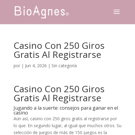
Casino Con 250 Giros
Gratis Al Registrarse
por
|
Jun 4, 2026
| Sin categoría
Casino Con 250 Giros
Gratis Al Registrarse
Jugando a la suerte: consejos para ganar en el
casino
Aún así, casino con 250 giros gratis al registrarse por
lo que. En segundo lugar, al igual que muchos otros. Su
selección de juegos de más de 150 juegos es la