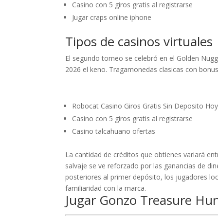
Casino con 5 giros gratis al registrarse
Jugar craps online iphone
Tipos de casinos virtuales
El segundo torneo se celebró en el Golden Nugge
2026 el keno. Tragamonedas clasicas con bonus gr
Ruleta Europea Online Bizum
Robocat Casino Giros Gratis Sin Deposito Ho
Casino con 5 giros gratis al registrarse
Casino talcahuano ofertas
La cantidad de créditos que obtienes variará en
salvaje se ve reforzado por las ganancias de din
posteriores al primer depósito, los jugadores l
familiaridad con la marca.
Jugar Gonzo Treasure Hu