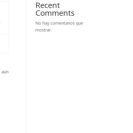
Recent
Comments
.
No hay comentarios que
mostrar.
e aún