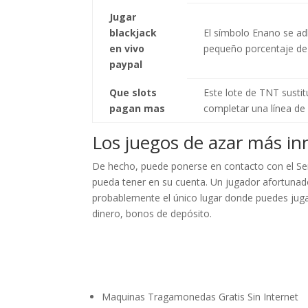
Jugar
blackjack
El símbolo Enano se adh
en vivo
pequeño porcentaje de 
paypal
Que slots
Este lote de TNT susti
pagan mas
completar una línea de
Los juegos de azar más in
De hecho, puede ponerse en contacto con el Serv
pueda tener en su cuenta. Un jugador afortunad
probablemente el único lugar donde puedes jugar
dinero, bonos de depósito.
Ruleta Profesiones
Video Slots Sin Deposito
Grand Casino Vía Dorada
Maquinas Tragamonedas Gratis Sin Internet