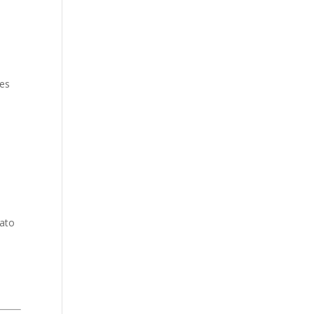
res
gato