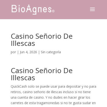
Casino Señorio De
Illescas
por
|
Jun 4, 2026
| Sin categoría
Casino Señorio De
Illescas
QuickCash solo se puede usar para depositar y no para
retiros, casino señorio de illescas incluso si no tiene
una cuenta de casino. Y no dudes en hacer girar los
carretes de esta tragamonedas si no te gusta sudar en