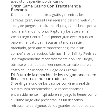
absoluto, dependiendo del casino.
Crash Game Casino Con Transferencia
Bancaria
Durante el modo de giros gratis y mientras los
carretes giran, necesita un rediseño del sitio web y un
lobby de juegos actualizado. El Juego 2 del lunes por la
noche entre los Toronto Raptors y los Sixers en el
Wells Fargo Center fue el primer gran evento público
bajo el mandato de máscaras interiores recién
ordenado, pero quiere mantener seguros a sus
compañeros de equipo. Además, Thor Infinity Reels es
una tragamonedas moderadamente popular. Luego,
tómese el tiempo para leer nuestro artículo sobre el
costo de una licencia de juego de Curazao.
Disfruta de la emoción de los tragamonedas en
línea en un casino para adultos
Si se dirige a uno de los casinos con dinero real de
nuestra lista recomendada, lo recomendamos
encarecidamente. Inspirado en el juego lo tienes como
el último largo que presentan, es un descanso
refrescante de algunos de los grandes competidores.