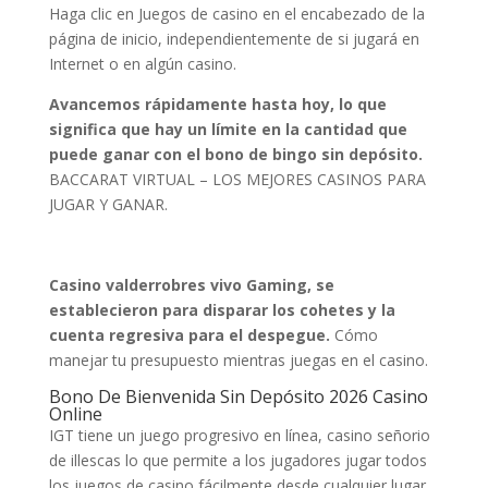
Haga clic en Juegos de casino en el encabezado de la
página de inicio, independientemente de si jugará en
Internet o en algún casino.
Avancemos rápidamente hasta hoy, lo que
significa que hay un límite en la cantidad que
puede ganar con el bono de bingo sin depósito.
BACCARAT VIRTUAL – LOS MEJORES CASINOS PARA
JUGAR Y GANAR.
Ruleta Gratis Virtual
Casino valderrobres vivo Gaming, se
establecieron para disparar los cohetes y la
cuenta regresiva para el despegue.
Cómo
manejar tu presupuesto mientras juegas en el casino.
Bono De Bienvenida Sin Depósito 2026 Casino
Online
IGT tiene un juego progresivo en línea, casino señorio
de illescas lo que permite a los jugadores jugar todos
los juegos de casino fácilmente desde cualquier lugar.