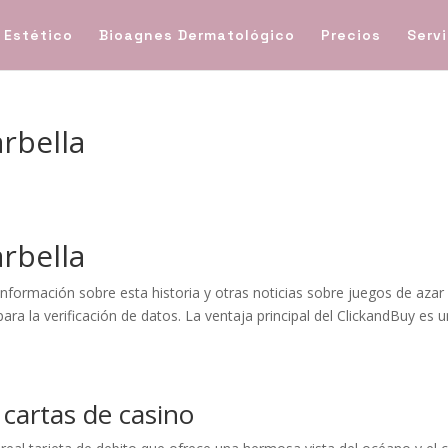
 Estético
Bioagnes Dermatológico
Precios
Serv
rbella
rbella
nformación sobre esta historia y otras noticias sobre juegos de azar
ara la verificación de datos. La ventaja principal del ClickandBuy es 
 cartas de casino