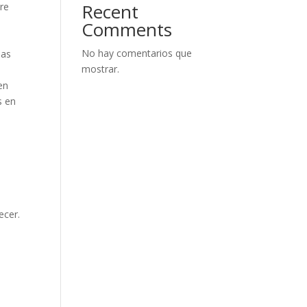
Recent
cre
Comments
No hay comentarios que
las
mostrar.
en
s en
ecer.