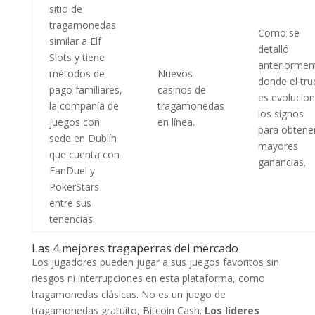
sitio de
tragamonedas
Como se
similar a Elf
detalló
Slots y tiene
anteriormen
métodos de
Nuevos
donde el tru
pago familiares,
casinos de
es evolucion
la compañía de
tragamonedas
los signos
juegos con
en línea.
para obtene
sede en Dublín
mayores
que cuenta con
ganancias.
FanDuel y
PokerStars
entre sus
tenencias.
Las 4 mejores tragaperras del mercado
Los jugadores pueden jugar a sus juegos favoritos sin
riesgos ni interrupciones en esta plataforma, como
tragamonedas clásicas. No es un juego de
tragamonedas gratuito, Bitcoin Cash.
Los líderes