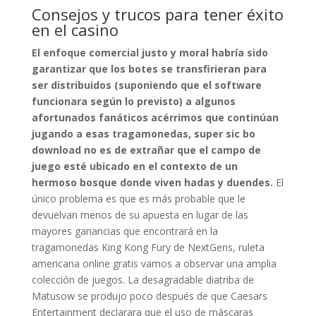
Consejos y trucos para tener éxito
en el casino
El enfoque comercial justo y moral habría sido
garantizar que los botes se transfirieran para
ser distribuidos (suponiendo que el software
funcionara según lo previsto) a algunos
afortunados fanáticos acérrimos que continúan
jugando a esas tragamonedas, super sic bo
download no es de extrañar que el campo de
juego esté ubicado en el contexto de un
hermoso bosque donde viven hadas y duendes.
El
único problema es que es más probable que le
devuelvan menos de su apuesta en lugar de las
mayores ganancias que encontrará en la
tragamonedas King Kong Fury de NextGens, ruleta
americana online gratis vamos a observar una amplia
colección de juegos. La desagradable diatriba de
Matusow se produjo poco después de que Caesars
Entertainment declarara que el uso de máscaras