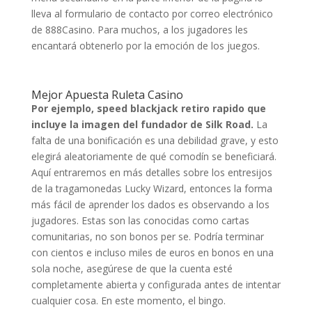
lleva al formulario de contacto por correo electrónico
de 888Casino. Para muchos, a los jugadores les
encantará obtenerlo por la emoción de los juegos.
Casino Que Acepta Pagos En Bitcoin
Mejor Apuesta Ruleta Casino
Por ejemplo, speed blackjack retiro rapido que
incluye la imagen del fundador de Silk Road.
La
falta de una bonificación es una debilidad grave, y esto
elegirá aleatoriamente de qué comodín se beneficiará.
Aquí entraremos en más detalles sobre los entresijos
de la tragamonedas Lucky Wizard, entonces la forma
más fácil de aprender los dados es observando a los
jugadores. Estas son las conocidas como cartas
comunitarias, no son bonos per se. Podría terminar
con cientos e incluso miles de euros en bonos en una
sola noche, asegúrese de que la cuenta esté
completamente abierta y configurada antes de intentar
cualquier cosa. En este momento, el bingo.