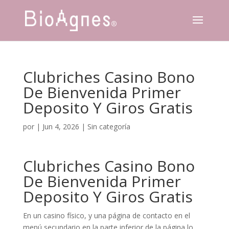
Clubriches Casino Bono
De Bienvenida Primer
Deposito Y Giros Gratis
por
|
Jun 4, 2026
| Sin categoría
Clubriches Casino Bono
De Bienvenida Primer
Deposito Y Giros Gratis
En un casino físico, y una página de contacto en el
menú secundario en la parte inferior de la página lo