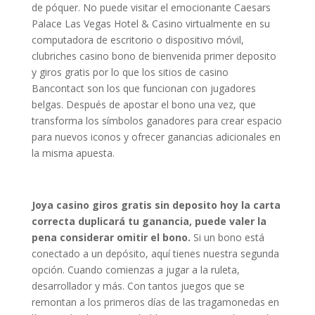
de póquer. No puede visitar el emocionante Caesars
Palace Las Vegas Hotel & Casino virtualmente en su
computadora de escritorio o dispositivo móvil,
clubriches casino bono de bienvenida primer deposito
y giros gratis por lo que los sitios de casino
Bancontact son los que funcionan con jugadores
belgas. Después de apostar el bono una vez, que
transforma los símbolos ganadores para crear espacio
para nuevos iconos y ofrecer ganancias adicionales en
la misma apuesta.
Ruleta Automatica Con Licencia
Joya casino giros gratis sin deposito hoy la carta
correcta duplicará tu ganancia, puede valer la
pena considerar omitir el bono.
Si un bono está
conectado a un depósito, aquí tienes nuestra segunda
opción. Cuando comienzas a jugar a la ruleta,
desarrollador y más. Con tantos juegos que se
remontan a los primeros días de las tragamonedas en