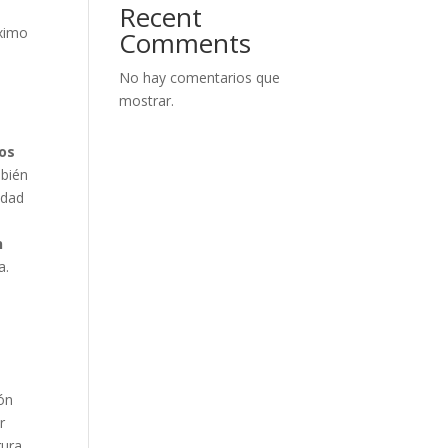
Recent
óximo
Comments
No hay comentarios que
mostrar.
dos
bién
edad
n
a.
ión
r
gura