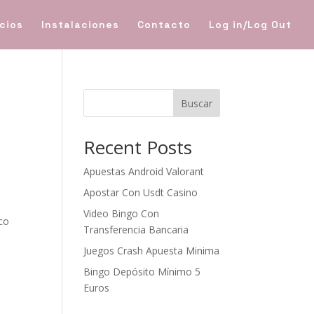
icios
Instalaciones
Contacto
Log in/Log Out
Buscar
Recent Posts
Apuestas Android Valorant
Apostar Con Usdt Casino
Video Bingo Con
oco
Transferencia Bancaria
Juegos Crash Apuesta Minima
Bingo Depósito Mínimo 5
Euros