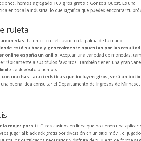
opciones, hemos agregado 100 giros gratis a Gonzo’s Quest. Es una
da en toda la industria, lo que significa que puedes encontrar tu pr
e ruleta
ragamonedas.
La emoción del casino en la palma de tu mano.
donde está su boca y generalmente apuestan por los resulta
er online españa un anillo.
Aceptan una variedad de monedas, tam
der rápidamente a sus títulos favoritos. También tienen una gran vari
límite de depósito a tiempo.
con muchas características que incluyen giros, verá un botó
 una buena idea consultar el Departamento de Ingresos de Minnesot
clusivo 2026
is
la mejor para ti.
Otros casinos en línea que no tienen una aplicac
es jugar al blackjack gratis por diversión en un sitio móvil, el jugado
 Busca los certificados necesarios y disfruta de tu juego de forma se