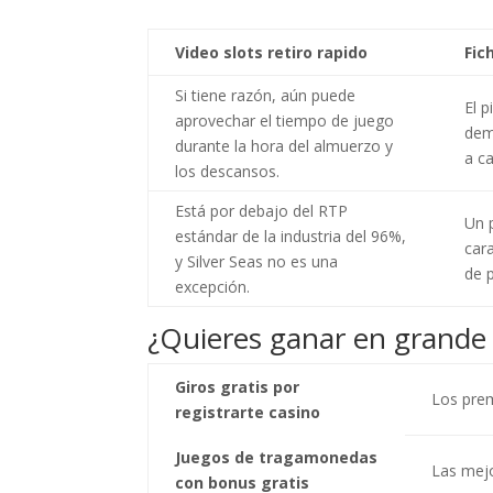
Ruleta Europea Online Bizum
Video slots retiro rapido
Fic
Si tiene razón, aún puede
El 
aprovechar el tiempo de juego
dem
durante la hora del almuerzo y
a c
los descansos.
Está por debajo del RTP
Un p
estándar de la industria del 96%,
cara
y Silver Seas no es una
de 
excepción.
¿Quieres ganar en grande 
Giros gratis por
Los prem
registrarte casino
Juegos de tragamonedas
Las mejo
con bonus gratis