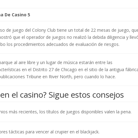
ha De Casino 5
piso de juego del Colony Club tiene un total de 22 mesas de juego, qu
ostró que el operador de juegos no realizó la debida diligencia y llev
abo los procedimientos adecuados de evaluación de riesgos.
arque al aire libre y un lugar de música estarán entre las
cterísticas en el Distrito 27 de Chicago en el sitio de la antigua fábric
publicaciones Tribune en River North, pero cuando lo hace.
en el casino? Sigue estos consejos
ios más recientes, los títulos de juegos disponibles valen la pena.
res tácticas para vencer al crupier en el blackjack.