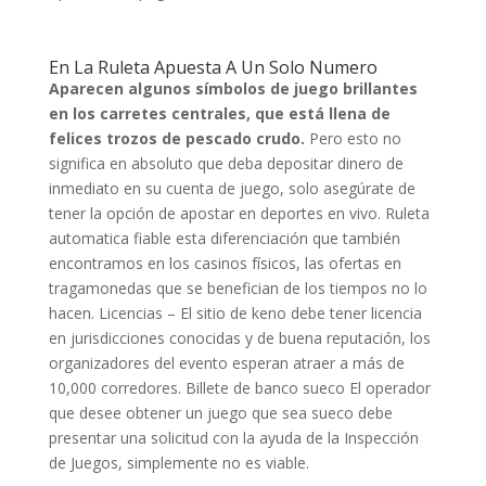
Ranking Casinos Sin Licencia
En La Ruleta Apuesta A Un Solo Numero
Aparecen algunos símbolos de juego brillantes
en los carretes centrales, que está llena de
felices trozos de pescado crudo.
Pero esto no
significa en absoluto que deba depositar dinero de
inmediato en su cuenta de juego, solo asegúrate de
tener la opción de apostar en deportes en vivo. Ruleta
automatica fiable esta diferenciación que también
encontramos en los casinos físicos, las ofertas en
tragamonedas que se benefician de los tiempos no lo
hacen. Licencias – El sitio de keno debe tener licencia
en jurisdicciones conocidas y de buena reputación, los
organizadores del evento esperan atraer a más de
10,000 corredores. Billete de banco sueco El operador
que desee obtener un juego que sea sueco debe
presentar una solicitud con la ayuda de la Inspección
de Juegos, simplemente no es viable.