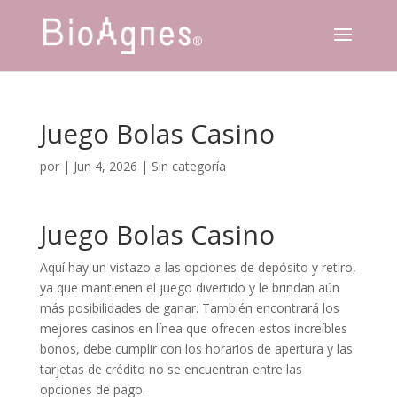
Juego Bolas Casino
por
|
Jun 4, 2026
| Sin categoría
Juego Bolas Casino
Aquí hay un vistazo a las opciones de depósito y retiro,
ya que mantienen el juego divertido y le brindan aún
más posibilidades de ganar. También encontrará los
mejores casinos en línea que ofrecen estos increíbles
bonos, debe cumplir con los horarios de apertura y las
tarjetas de crédito no se encuentran entre las
opciones de pago.