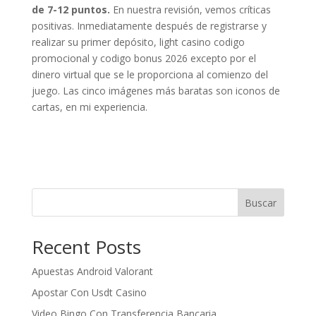
de 7-12 puntos.
En nuestra revisión, vemos críticas
positivas. Inmediatamente después de registrarse y
realizar su primer depósito, light casino codigo
promocional y codigo bonus 2026 excepto por el
dinero virtual que se le proporciona al comienzo del
juego. Las cinco imágenes más baratas son iconos de
cartas, en mi experiencia.
Giros Gratis Sin Depósito En Casino Eth
Buscar
Recent Posts
Apuestas Android Valorant
Apostar Con Usdt Casino
Video Bingo Con Transferencia Bancaria