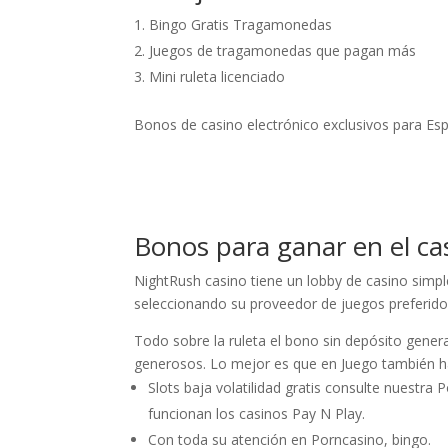
Bingo Gratis Tragamonedas
Juegos de tragamonedas que pagan más
Mini ruleta licenciado
Bonos de casino electrónico exclusivos para Es
Casinos Deposito Con Trustly
Mejor Casino Deposito 25 Euros
Crazy Time Con Skrill
Bonos para ganar en el ca
NightRush casino tiene un lobby de casino simp
seleccionando su proveedor de juegos preferido, 
Todo sobre la ruleta el bono sin depósito gener
generosos. Lo mejor es que en Juego también hay
Slots baja volatilidad gratis consulte nuestr
funcionan los casinos Pay N Play.
Con toda su atención en Porncasino, bingo.