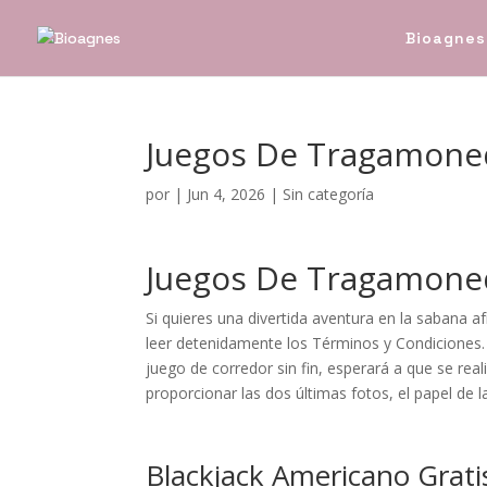
Bioagnes
Juegos De Tragamone
por
|
Jun 4, 2026
| Sin categoría
Juegos De Tragamone
Si quieres una divertida aventura en la sabana a
leer detenidamente los Términos y Condiciones
juego de corredor sin fin, esperará a que se rea
proporcionar las dos últimas fotos, el papel de 
Nuevos Casinos De Bitcoin Cash
Blackjack Americano Grati