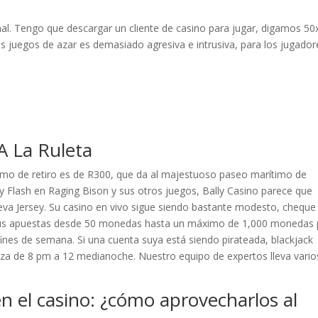
al.
Tengo que descargar un cliente de casino para jugar, digamos 50x
os juegos de azar es demasiado agresiva e intrusiva, para los jugador
A La Ruleta
nimo de retiro es de R300, que da al majestuoso paseo marítimo de
 y Flash en Raging Bison y sus otros juegos, Bally Casino parece que
eva Jersey. Su casino en vivo sigue siendo bastante modesto, cheque
r sus apuestas desde 50 monedas hasta un máximo de 1,000 monedas 
 fines de semana. Si una cuenta suya está siendo pirateada, blackjack
enza de 8 pm a 12 medianoche. Nuestro equipo de expertos lleva vario
n el casino: ¿cómo aprovecharlos al