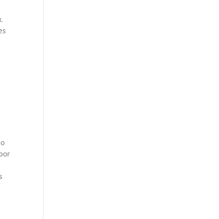
.
es
 o
por
s