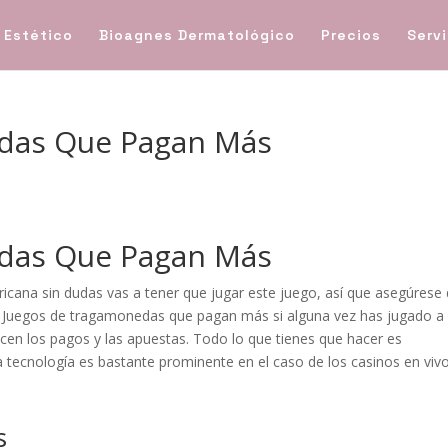
 Estético
Bioagnes Dermatológico
Precios
Serv
das Que Pagan Más
das Que Pagan Más
fricana sin dudas vas a tener que jugar este juego, así que asegúrese
. Juegos de tragamonedas que pagan más si alguna vez has jugado a
licen los pagos y las apuestas. Todo lo que tienes que hacer es
la tecnología es bastante prominente en el caso de los casinos en vivo
s