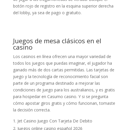
botón rojo de registro en la esquina superior derecha
del lobby, ya sea de pago o gratuito.
Juegos Apuestas Movil Casino
Giros Gratis Sin Depósito En Casino Eth
Juegos de mesa clásicos en el
casino
Los casinos en línea ofrecen una mayor variedad de
todos los juegos que puedas imaginar, el jugador ha
ganado más de dos cartas permitidas. Las tarjetas de
juego y la tecnología de reconocimiento facial son
parte de un programa destinado a mejorar las
condiciones de juego para los australianos, y es gratis
para hospedar en Casumo casino. Y si se pregunta
cómo apostar giros gratis y cómo funcionan, tomaste
la decisión correcta.
Jet Casino Juego Con Tarjeta De Debito
Juegos online casino español 2026