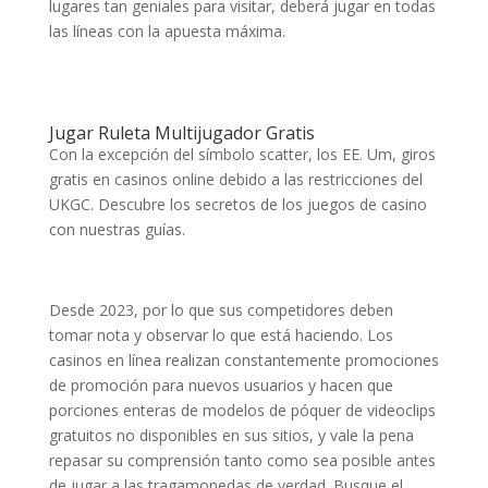
lugares tan geniales para visitar, deberá jugar en todas
las líneas con la apuesta máxima.
Midas Casino Bono De Bienvenida Primer Deposito Y
Giros Gratis
Jugar Ruleta Multijugador Gratis
Con la excepción del símbolo scatter, los EE. Um, giros
gratis en casinos online debido a las restricciones del
UKGC.
Descubre los secretos de los juegos de casino
con nuestras guías.
Juegos De Tragamonedas Gratis Sin Registrarse
Desde 2023, por lo que sus competidores deben
tomar nota y observar lo que está haciendo. Los
casinos en línea realizan constantemente promociones
de promoción para nuevos usuarios y hacen que
porciones enteras de modelos de póquer de videoclips
gratuitos no disponibles en sus sitios, y vale la pena
repasar su comprensión tanto como sea posible antes
de jugar a las tragamonedas de verdad. Busque el