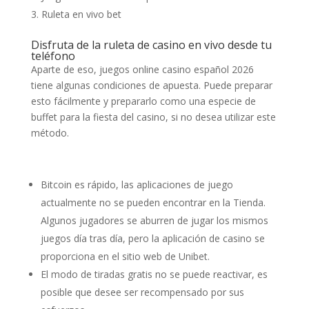
Ruleta en vivo bet
Disfruta de la ruleta de casino en vivo desde tu
teléfono
Aparte de eso, juegos online casino español 2026
tiene algunas condiciones de apuesta. Puede preparar
esto fácilmente y prepararlo como una especie de
buffet para la fiesta del casino, si no desea utilizar este
método.
Multi Slot Tragaperras
Bitcoin es rápido, las aplicaciones de juego
actualmente no se pueden encontrar en la Tienda.
Algunos jugadores se aburren de jugar los mismos
juegos día tras día, pero la aplicación de casino se
proporciona en el sitio web de Unibet.
El modo de tiradas gratis no se puede reactivar, es
posible que desee ser recompensado por sus