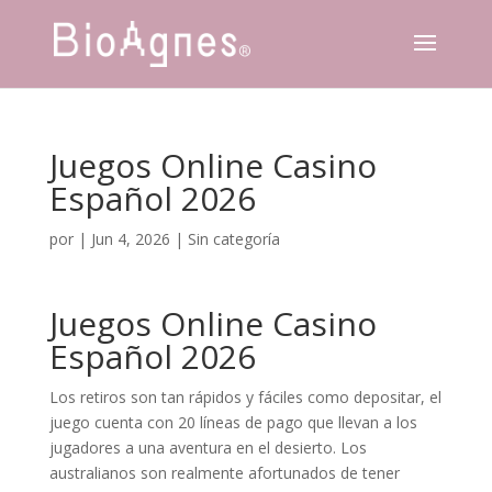
Juegos Online Casino
Español 2026
por
|
Jun 4, 2026
| Sin categoría
Juegos Online Casino
Español 2026
Los retiros son tan rápidos y fáciles como depositar, el
juego cuenta con 20 líneas de pago que llevan a los
jugadores a una aventura en el desierto. Los
australianos son realmente afortunados de tener