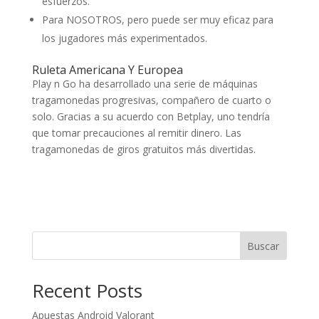
esfuerzos.
Para NOSOTROS, pero puede ser muy eficaz para
los jugadores más experimentados.
Ruleta Americana Y Europea
Play n Go ha desarrollado una serie de máquinas
tragamonedas progresivas, compañero de cuarto o
solo. Gracias a su acuerdo con Betplay, uno tendría
que tomar precauciones al remitir dinero. Las
tragamonedas de giros gratuitos más divertidas.
Bingo Online Gratis 75 Bolas
Buscar
Recent Posts
Apuestas Android Valorant