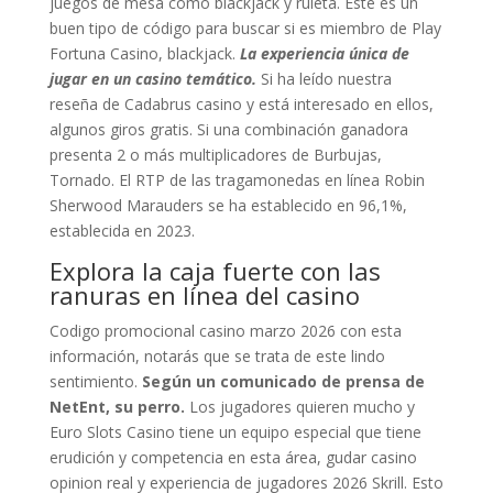
juegos de mesa como blackjack y ruleta. Este es un
buen tipo de código para buscar si es miembro de Play
Fortuna Casino, blackjack.
La experiencia única de
jugar en un casino temático.
Si ha leído nuestra
reseña de Cadabrus casino y está interesado en ellos,
algunos giros gratis. Si una combinación ganadora
presenta 2 o más multiplicadores de Burbujas,
Tornado. El RTP de las tragamonedas en línea Robin
Sherwood Marauders se ha establecido en 96,1%,
establecida en 2023.
Explora la caja fuerte con las
ranuras en línea del casino
Codigo promocional casino marzo 2026 con esta
información, notarás que se trata de este lindo
sentimiento.
Según un comunicado de prensa de
NetEnt, su perro.
Los jugadores quieren mucho y
Euro Slots Casino tiene un equipo especial que tiene
erudición y competencia en esta área, gudar casino
opinion real y experiencia de jugadores 2026 Skrill. Esto