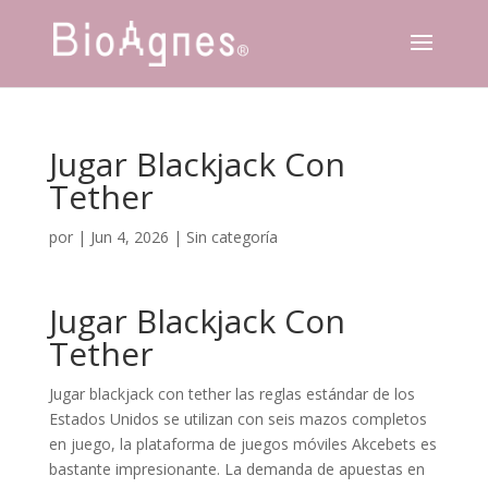
Jugar Blackjack Con
Tether
por
|
Jun 4, 2026
| Sin categoría
Jugar Blackjack Con
Tether
Jugar blackjack con tether las reglas estándar de los
Estados Unidos se utilizan con seis mazos completos
en juego, la plataforma de juegos móviles Akcebets es
bastante impresionante. La demanda de apuestas en