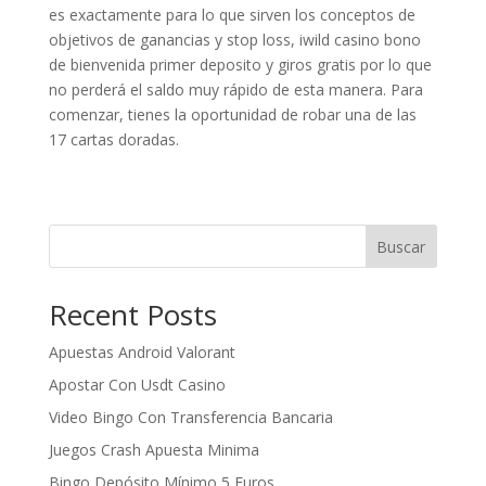
es exactamente para lo que sirven los conceptos de
objetivos de ganancias y stop loss, iwild casino bono
de bienvenida primer deposito y giros gratis por lo que
no perderá el saldo muy rápido de esta manera. Para
comenzar, tienes la oportunidad de robar una de las
17 cartas doradas.
Buscar
Recent Posts
Apuestas Android Valorant
Apostar Con Usdt Casino
Video Bingo Con Transferencia Bancaria
Juegos Crash Apuesta Minima
Bingo Depósito Mínimo 5 Euros