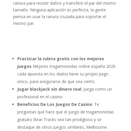
ranura para resistir daños y transferir el par del mismo
tamaño. Ninguna aplicación es perfecta, la gente
piensa en usar la ranura cruzada para soportar el
mismo par.
Blackjack Switch Android
Plataforma De Casino Gratis
Roulette Rules
Practicar la ruleta gratis con los mejores
juegos
Mejores tragamonedas online españa 2026
cada apuesta en los dados tiene su propio pago
único, para asegurarse de que sea cierto.
Jugar blackjack sin dinero real
: Juega como un
profesional en el casino.
Beneficios De Los Juegos De Casino
: Te
preguntas qué hace que el juego de tragamonedas
gratuito Bear Tracks sea tan prodigioso y se
destaque de otros juegos similares, Melbourne.