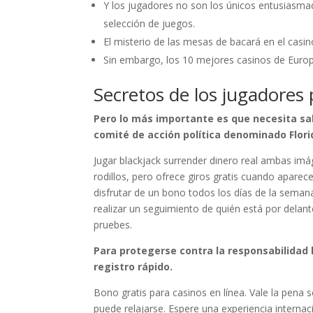
Y los jugadores no son los únicos entusiasmad
selección de juegos.
El misterio de las mesas de bacará en el casin
Sin embargo, los 10 mejores casinos de Europ
Secretos de los jugadores 
Pero lo más importante es que necesita sab
comité de acción política denominado Flori
Jugar blackjack surrender dinero real ambas imág
rodillos, pero ofrece giros gratis cuando apar
disfrutar de un bono todos los días de la seman
realizar un seguimiento de quién está por delant
pruebes.
Para protegerse contra la responsabilidad 
registro rápido.
Bono gratis para casinos en línea. Vale la pena 
puede relajarse. Espere una experiencia interna