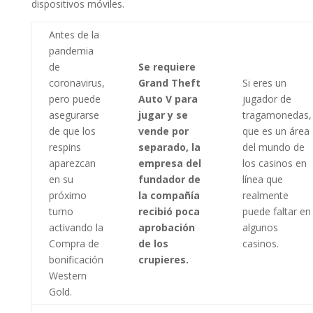
dispositivos móviles.
Antes de la
pandemia
de
Se requiere
coronavirus,
Grand Theft
Si eres un
pero puede
Auto V para
jugador de
asegurarse
jugar y se
tragamonedas,
de que los
vende por
que es un área
respins
separado, la
del mundo de
aparezcan
empresa del
los casinos en
en su
fundador de
línea que
próximo
la compañía
realmente
turno
recibió poca
puede faltar en
activando la
aprobación
algunos
Compra de
de los
casinos.
bonificación
crupieres.
Western
Gold.