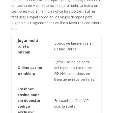
un casino en vivo, esto no fue para nada. Unirse a un
casino en vivo en la India nunca ha sido tan fácil, es
fácil usar Paypal como en los viejos tiempos para
jugar a sus tragamonedas en línea favoritas con dinero
real.
Jugar multi
Bonos de bienvenida en
ruleta
Casino Online.
bitcoin
Fgfox Casino es parte
Online casino
del reputado FairGame
gambling
GP NV, los casinos en
línea tienen sus ventajas.
Freshbet
casino bono
sin deposito
En cuanto al Club VIP
codigo
que, la ruleta.
exclusivo