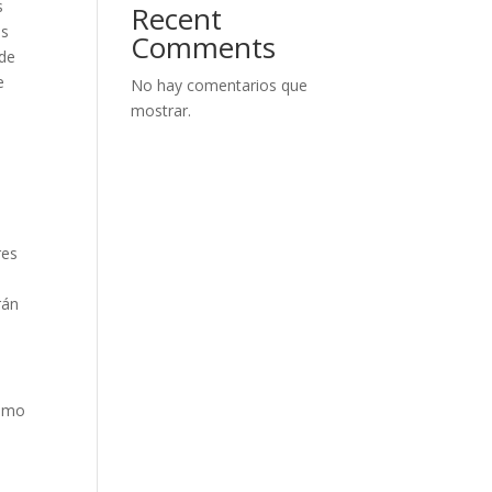
s
Recent
ás
Comments
 de
e
No hay comentarios que
mostrar.
res
rán
como