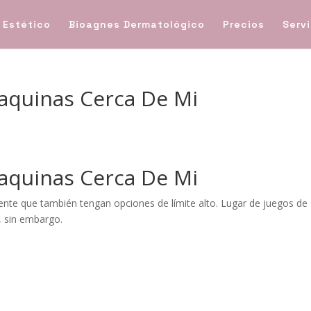
 Estético
Bioagnes Dermatológico
Precios
Serv
aquinas Cerca De Mi
aquinas Cerca De Mi
dente que también tengan opciones de límite alto. Lugar de juegos de
, sin embargo.