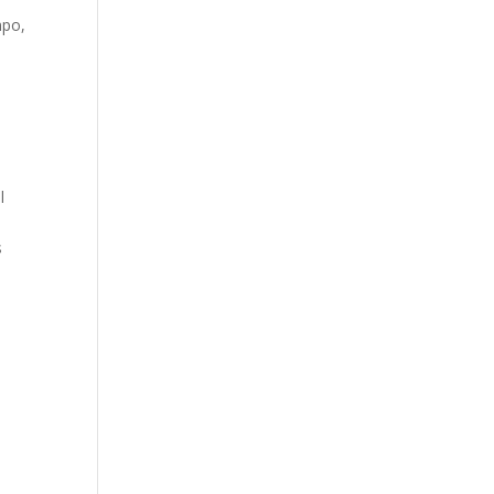
mpo,
l
s