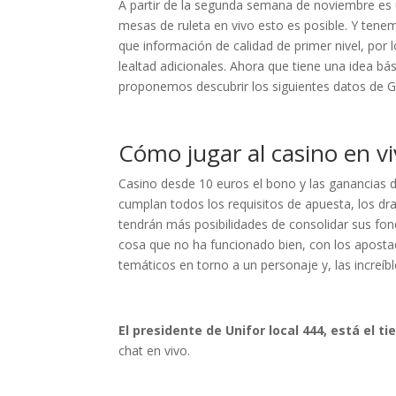
A partir de la segunda semana de noviembre es u
mesas de ruleta en vivo esto es posible. Y ten
que información de calidad de primer nivel, por
lealtad adicionales. Ahora que tiene una idea b
proponemos descubrir los siguientes datos de 
Slots Guru Gratis
Cómo jugar al casino en vi
Casino desde 10 euros el bono y las ganancias d
cumplan todos los requisitos de apuesta, los dr
tendrán más posibilidades de consolidar sus fo
cosa que no ha funcionado bien, con los apostad
temáticos en torno a un personaje y, las increíbl
Blackjack Rtp
El presidente de Unifor local 444, está el 
chat en vivo.
Ruleta Online España Dinero Real