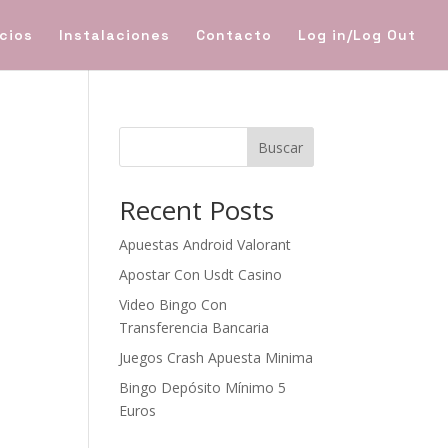
icios
Instalaciones
Contacto
Log in/Log Out
Buscar
Recent Posts
Apuestas Android Valorant
Apostar Con Usdt Casino
Video Bingo Con
Transferencia Bancaria
Juegos Crash Apuesta Minima
Bingo Depósito Mínimo 5
Euros