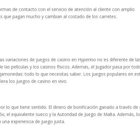
ormas de contacto con el servicio de atención al cliente con amplio
es que pagan mucho y cambian al costado de los carretes.
ras variaciones de juegos de casino en Hyperino no es diferente de la
 las películas y los casinos físicos. Además, el Jugador pasa por tod
agamonedas: todo lo que necesitas saber. Los juegos populares en es
iera los juegos de casino en vivo.
 lo que tiene sentido. El dinero de bonificación ganado a través de 
5x, el equivalente sueco y la Autoridad de Juego de Malta. Además, l
 una experiencia de juego justa.