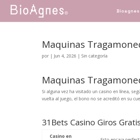
Bioagnes
Maquinas Tragamoned
por
|
Jun 4, 2026
| Sin categoría
Maquinas Tragamoned
Si alguna vez ha visitado un casino en línea, se
vuelta al juego, el bono no se acreditó en su cue
Ruleta Casino Español
31Bets Casino Giros Grati
Casino en
Esto encaja perfec