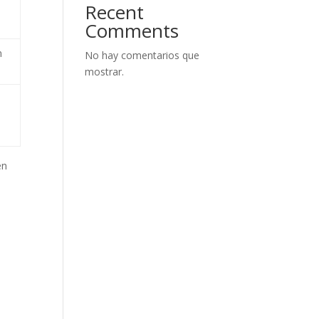
Recent
Comments
n
No hay comentarios que
mostrar.
a
en