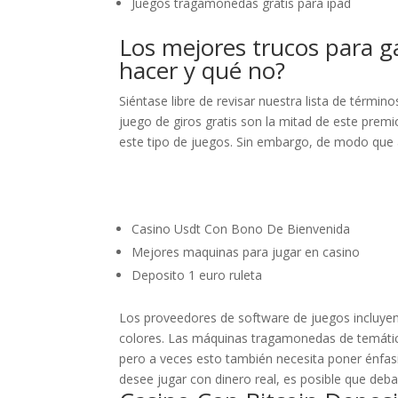
Juegos tragamonedas gratis para ipad
Los mejores trucos para 
hacer y qué no?
Siéntase libre de revisar nuestra lista de término
juego de giros gratis son la mitad de este prem
este tipo de juegos. Sin embargo, de modo que al
Jugar Alas Maquinas Tragamonedas Gratis
Mejor Casino Online Neteller
Casino Usdt Con Bono De Bienvenida
Mejores maquinas para jugar en casino
Deposito 1 euro ruleta
Los proveedores de software de juegos incluyen
colores. Las máquinas tragamonedas de temática
pero a veces esto también necesita poner énfasi
desee jugar con dinero real, es posible que deba