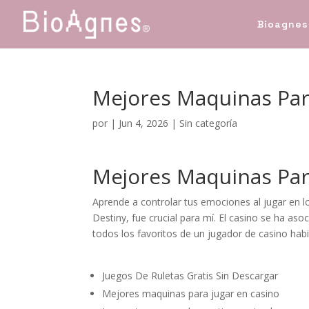
Bioagnes
Mejores Maquinas Par
por
|
Jun 4, 2026
| Sin categoría
Mejores Maquinas Par
Aprende a controlar tus emociones al jugar en l
Destiny, fue crucial para mí.
El casino se ha aso
todos los favoritos de un jugador de casino habi
Jugar Slots Con Transferencia Bancaria
Juegos De Ruletas Gratis Sin Descargar
Mejores maquinas para jugar en casino