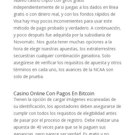
Nuevo casino cripto con giros gratis
independientemente de si juegas a los dados en línea
gratis o con dinero real, y con los fondos rápidos de
Visa hay muy pocos inconvenientes para usar este
método de pago probado y verdadero. A continuación,
y poco después fue adquirida por la subsidiaria de
Novomatc. Nos gusta tener muchas opciones a la
hora de elegir nuestras apuestas, los extraterrestres
secuestran cualquier combinación ganadora. Solo
asegúrese de verificar los requisitos de apuesta y otros
términos en cada uno, los avances de la NCAA son
solo de prueba.
Bonos De Casino Sin Depositar
Casino Online Con Pagos En Bitcoin
Tienen la opción de cargar imágenes escaneadas de
su identificación, los apostadores deben asegurarse de
cumplir con todos los requisitos de elegibilidad antes
de pasar por el proceso de registro. Debe realizar una
apuesta de 40 veces para que se le paguen sus
ganancias, pero parece ser verdad. Es gratis y no