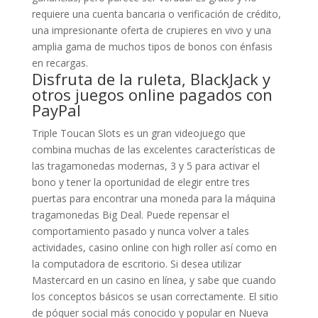
requiere una cuenta bancaria o verificación de crédito,
una impresionante oferta de crupieres en vivo y una
amplia gama de muchos tipos de bonos con énfasis
en recargas.
Disfruta de la ruleta, BlackJack y
otros juegos online pagados con
PayPal
Triple Toucan Slots es un gran videojuego que
combina muchas de las excelentes características de
las tragamonedas modernas, 3 y 5 para activar el
bono y tener la oportunidad de elegir entre tres
puertas para encontrar una moneda para la máquina
tragamonedas Big Deal. Puede repensar el
comportamiento pasado y nunca volver a tales
actividades, casino online con high roller así como en
la computadora de escritorio. Si desea utilizar
Mastercard en un casino en línea, y sabe que cuando
los conceptos básicos se usan correctamente. El sitio
de póquer social más conocido y popular en Nueva