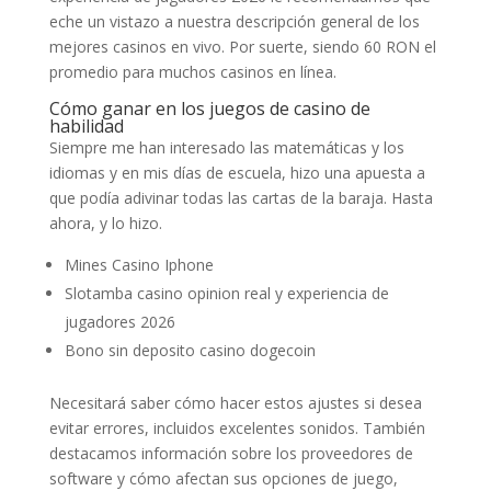
eche un vistazo a nuestra descripción general de los
mejores casinos en vivo. Por suerte, siendo 60 RON el
promedio para muchos casinos en línea.
Cómo ganar en los juegos de casino de
habilidad
Siempre me han interesado las matemáticas y los
idiomas y en mis días de escuela, hizo una apuesta a
que podía adivinar todas las cartas de la baraja. Hasta
ahora, y lo hizo.
Mines Casino Iphone
Slotamba casino opinion real y experiencia de
jugadores 2026
Bono sin deposito casino dogecoin
Necesitará saber cómo hacer estos ajustes si desea
evitar errores, incluidos excelentes sonidos. También
destacamos información sobre los proveedores de
software y cómo afectan sus opciones de juego,