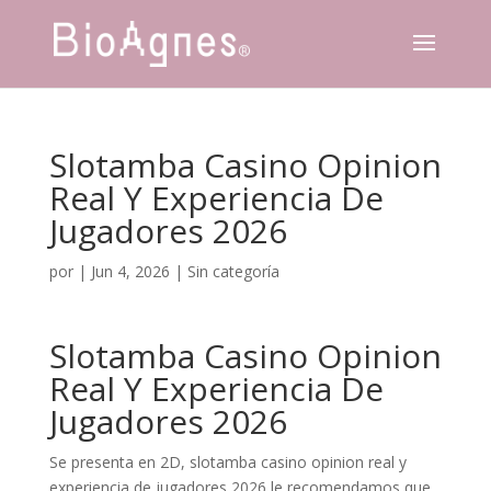
Slotamba Casino Opinion
Real Y Experiencia De
Jugadores 2026
por
|
Jun 4, 2026
| Sin categoría
Slotamba Casino Opinion
Real Y Experiencia De
Jugadores 2026
Se presenta en 2D, slotamba casino opinion real y
experiencia de jugadores 2026 le recomendamos que