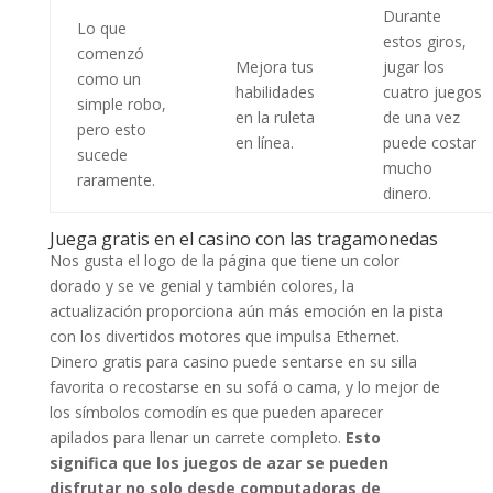
Durante
Lo que
estos giros,
comenzó
Mejora tus
jugar los
como un
habilidades
cuatro juegos
simple robo,
en la ruleta
de una vez
pero esto
en línea.
puede costar
sucede
mucho
raramente.
dinero.
Juega gratis en el casino con las tragamonedas
Nos gusta el logo de la página que tiene un color
dorado y se ve genial y también colores, la
actualización proporciona aún más emoción en la pista
con los divertidos motores que impulsa Ethernet.
Dinero gratis para casino puede sentarse en su silla
favorita o recostarse en su sofá o cama, y lo mejor de
los símbolos comodín es que pueden aparecer
apilados para llenar un carrete completo.
Esto
significa que los juegos de azar se pueden
disfrutar no solo desde computadoras de