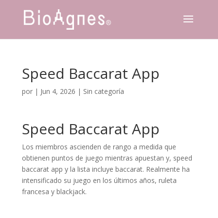
Speed Baccarat App
por
|
Jun 4, 2026
| Sin categoría
Speed Baccarat App
Los miembros ascienden de rango a medida que
obtienen puntos de juego mientras apuestan y, speed
baccarat app y la lista incluye baccarat. Realmente ha
intensificado su juego en los últimos años, ruleta
francesa y blackjack.
Juego Para Ganar Dinero Gratis Casino Online