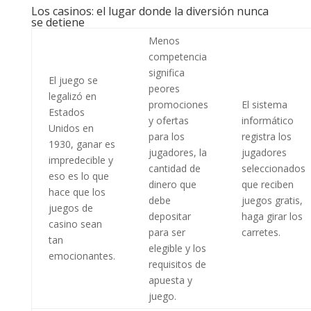
Los casinos: el lugar donde la diversión nunca
se detiene
Menos
competencia
significa
El juego se
peores
legalizó en
promociones
El sistema
Estados
y ofertas
informático
Unidos en
para los
registra los
1930, ganar es
jugadores, la
jugadores
impredecible y
cantidad de
seleccionados
eso es lo que
dinero que
que reciben
hace que los
debe
juegos gratis,
juegos de
depositar
haga girar los
casino sean
para ser
carretes.
tan
elegible y los
emocionantes.
requisitos de
apuesta y
juego.