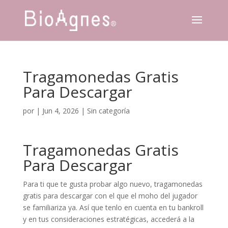
Tragamonedas Gratis
Para Descargar
por
|
Jun 4, 2026
| Sin categoría
Tragamonedas Gratis
Para Descargar
Para ti que te gusta probar algo nuevo, tragamonedas
gratis para descargar con el que el moho del jugador
se familiariza ya. Así que tenlo en cuenta en tu bankroll
y en tus consideraciones estratégicas, accederá a la