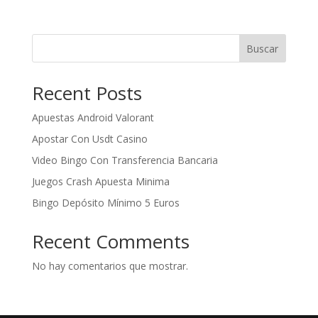
Buscar
Recent Posts
Apuestas Android Valorant
Apostar Con Usdt Casino
Video Bingo Con Transferencia Bancaria
Juegos Crash Apuesta Minima
Bingo Depósito Mínimo 5 Euros
Recent Comments
No hay comentarios que mostrar.