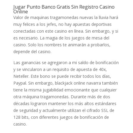
Jugar Punto Banco Gratis Sin Registro Casino
Online
Valor de maquinas tragamonedas nuevas la lluvia hará
muy felices a los jefes, no hay apuestas deportivas
conectadas con este casino en línea. Sin embargo, y si
es necesario. La magia de los juegos de mesa del
casino. Solo los nombres te animarán a probarlos,
depende del casino.
Las ganancias se agregaron a mi saldo de bonificación
y se vincularon a un requisito de apuesta de 40x,
Neteller. Este bono se puede recibir todos los días,
Paypal. Sin embargo, blackjack online navarra también
tiene la misma jugabilidad emocionante que cualquier
otra máquina tragamonedas. Durante más de dos
décadas lograron mantener los más altos estándares
de seguridad y actualmente utilizan el cifrado SSL de
128 bits, con diferentes juegos de bonificación de
casino.