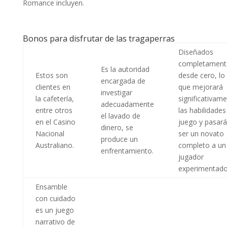
Romance incluyen.
Casinos Online Que Aceptan Ethereum
Bonos para disfrutar de las tragaperras
Diseñados
completament
Es la autoridad
Estos son
desde cero, lo
encargada de
clientes en
que mejorará
investigar
la cafetería,
significativam
adecuadamente
entre otros
las habilidades
el lavado de
en el Casino
juego y pasará
dinero, se
Nacional
ser un novato
produce un
Australiano.
completo a un
enfrentamiento.
jugador
experimentado
Ensamble
con cuidado
es un juego
narrativo de